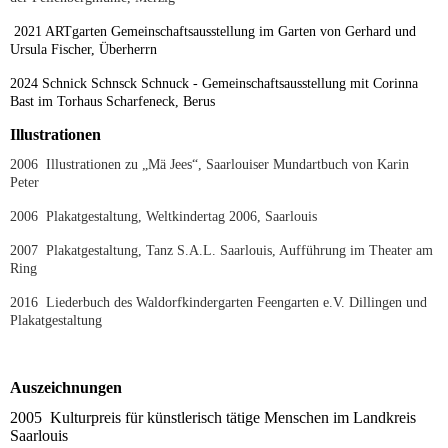
2021 ARTgarten Gemeinschaftsausstellung im Garten von Gerhard und
Ursula Fischer, Überherrn
2024 Schnick Schnsck Schnuck - Gemeinschaftsausstellung mit Corinna
Bast im Torhaus Scharfeneck, Berus
Illustrationen
2006 Illustrationen zu „Mä Jees“, Saarlouiser Mundartbuch von Karin
Peter
2006 Plakatgestaltung, Weltkindertag 2006, Saarlouis
2007 Plakatgestaltung, Tanz S.A.L. Saarlouis, Aufführung im Theater am
Ring
2016 Liederbuch des Waldorfkindergarten Feengarten e.V. Dillingen und
Plakatgestaltung
Auszeichnungen
2005 Kulturpreis für künstlerisch tätige Menschen im Landkreis
Saarlouis