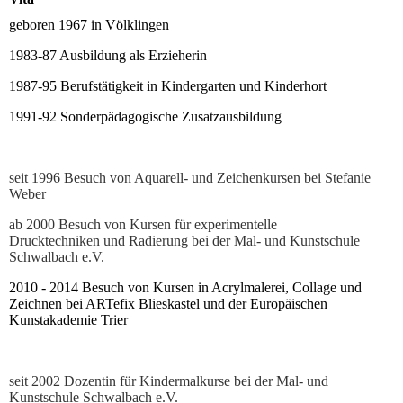
geboren 1967 in Völklingen
1983-87 Ausbildung als Erzieherin
1987-95 Berufstätigkeit in Kindergarten und Kinderhort
1991-92 Sonderpädagogische Zusatzausbildung
seit 1996 Besuch von Aquarell- und Zeichenkursen bei Stefanie
Weber
ab 2000 Besuch von Kursen für experimentelle
Drucktechniken und Radierung bei der Mal- und Kunstschule
Schwalbach e.V.
2010 - 2014 Besuch von Kursen in Acrylmalerei, Collage und
Zeichnen bei ARTefix Blieskastel und der Europäischen
Kunstakademie Trier
seit 2002 Dozentin für Kindermalkurse bei der Mal- und
Kunstschule Schwalbach e.V.