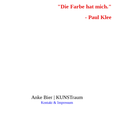
"Die Farbe hat mich."
- Paul Klee
Anke Bier | KUNSTraum
Kontakt & Impressum