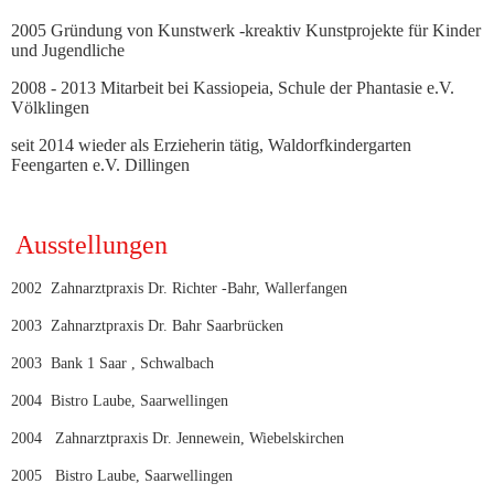
2005 Gründung von Kunstwerk -kreaktiv Kunstprojekte für Kinder
und Jugendliche
2008 - 2013 Mitarbeit bei Kassiopeia, Schule der Phantasie e.V.
Völklingen
seit 2014 wieder als Erzieherin tätig, Waldorfkindergarten
Feengarten e.V. Dillingen
Ausstellungen
2002 Zahnarztpraxis Dr. Richter -Bahr, Wallerfangen
2003 Zahnarztpraxis Dr. Bahr Saarbrücken
2003 Bank 1 Saar , Schwalbach
2004 Bistro Laube, Saarwellingen
2004 Zahnarztpraxis Dr. Jennewein, Wiebelskirchen
2005 Bistro Laube, Saarwellingen